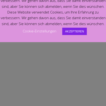
verbessern. Wir gehen davon aus, dass Sie damit einverstanden
sind, aber Sie können sich abmelden, wenn Sie dies wünschen.
Diese Website verwendet Cookies, um Ihre Erfahrung zu
verbessern. Wir gehen davon aus, dass Sie damit einverstanden
sind, aber Sie können sich abmelden, wenn Sie dies wünschen.
Cookie-Einstellungen
AKZEPTIEREN